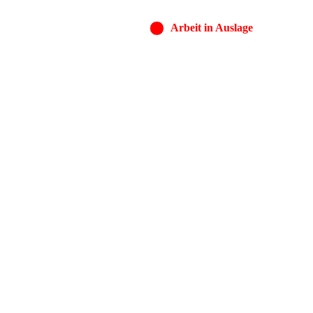
Arbeit in Auslage