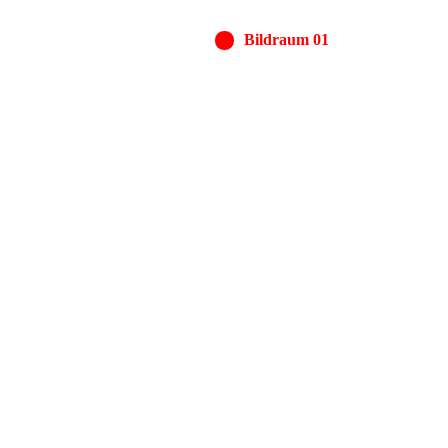
Bildraum 01