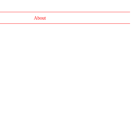
About