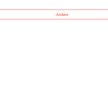
Archive