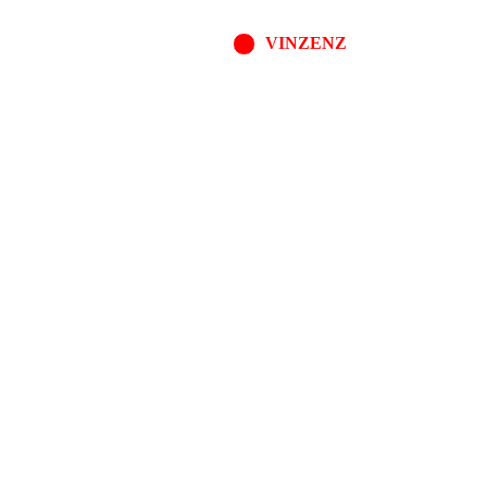
VINZENZ